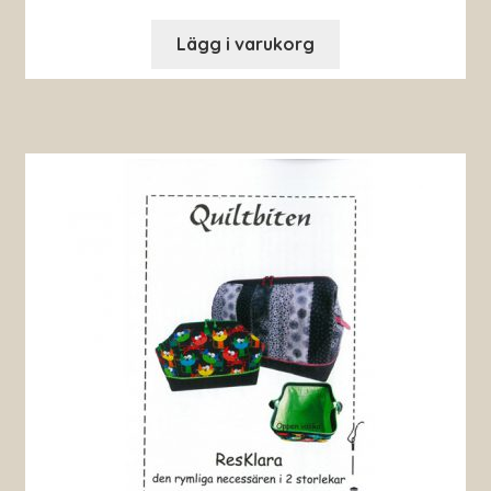
Lägg i varukorg