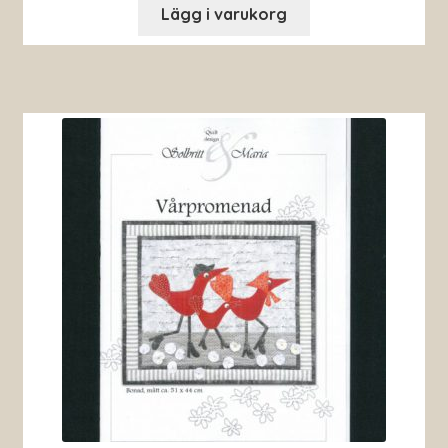
Lägg i varukorg