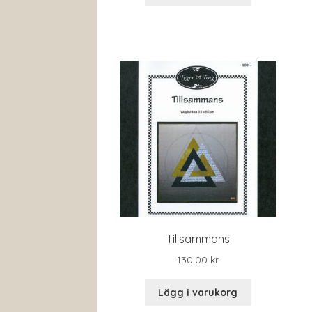
Tillsammans
130.00
kr
Lägg i varukorg