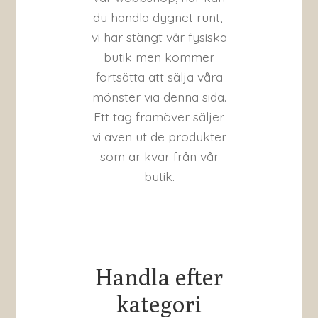
du handla dygnet runt,
vi har stängt vår fysiska
butik men kommer
fortsätta att sälja våra
mönster via denna sida.
Ett tag framöver säljer
vi även ut de produkter
som är kvar från vår
butik.
Handla efter
kategori