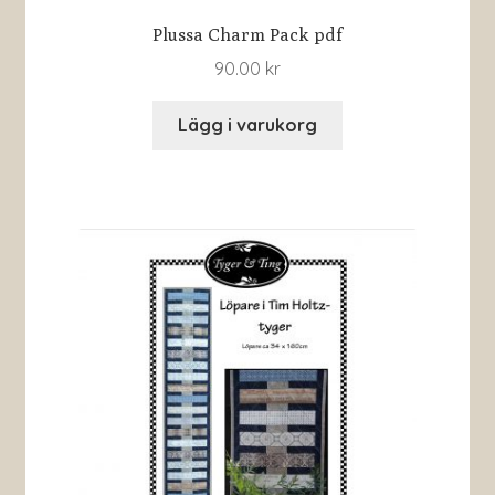
Plussa Charm Pack pdf
90.00
kr
Lägg i varukorg