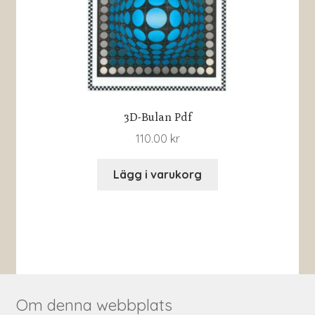
3D-Bulan Pdf
110.00
kr
Lägg i varukorg
Om denna webbplats