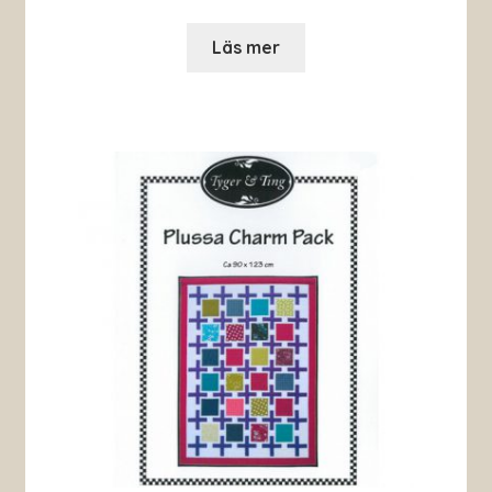
Läs mer