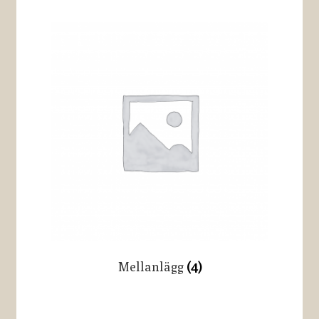
Mellanlägg
(4)