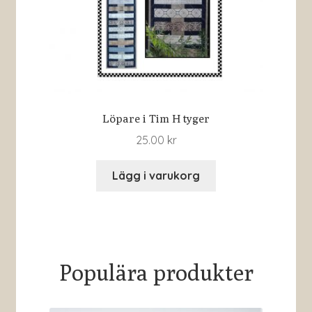
Löpare i Tim H tyger
25.00
kr
Lägg i varukorg
Populära produkter