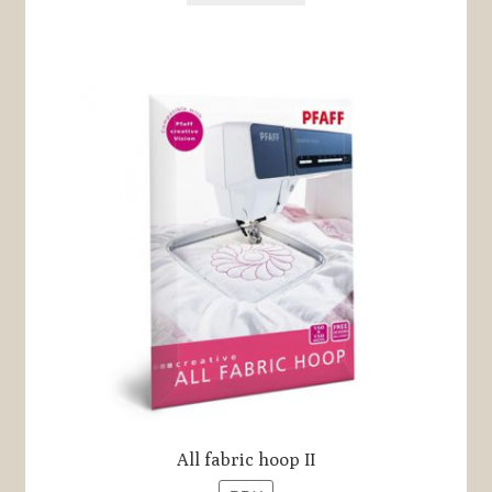
All fabric hoop II