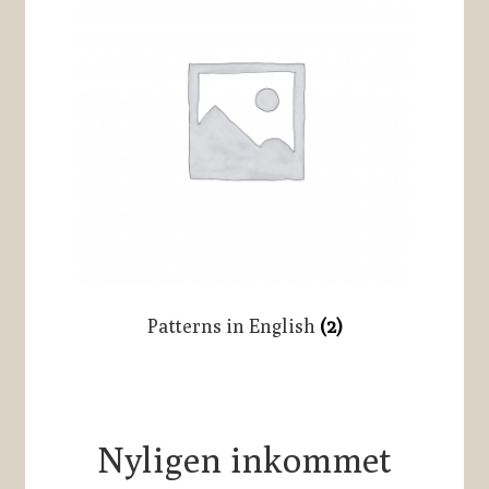
Patterns in English
(2)
Nyligen inkommet