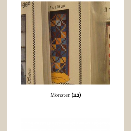
Mönster
(112)