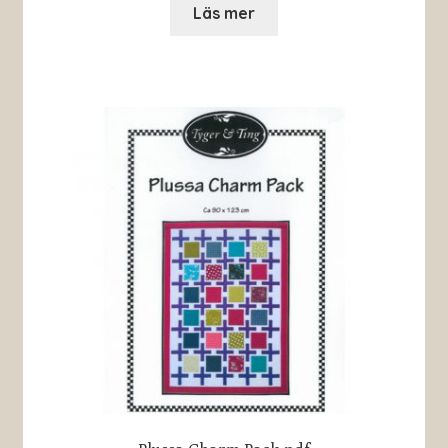
Läs mer