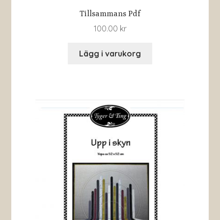
Tillsammans Pdf
100.00
kr
Lägg i varukorg