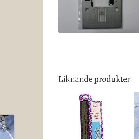
Liknande produkter