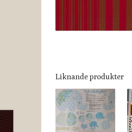
Liknande produkter