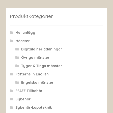
Produktkategorier
Mellanlägg
Mönster
Digitala nerladdningar
Övriga mönster
Tyger & Tings mönster
Patterns in English
Engelska mönster
PFAFF Tillbehör
Sybehör
Sybehör-Lappteknik