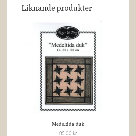
Liknande produkter
Medeltida duk
85.00
kr