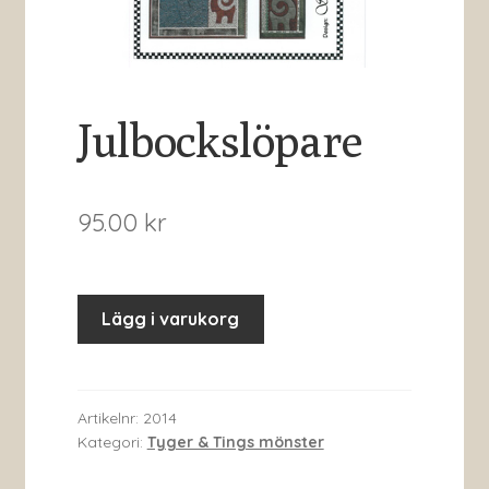
Julbockslöpare
95.00
kr
Lägg i varukorg
Artikelnr:
2014
Kategori:
Tyger & Tings mönster