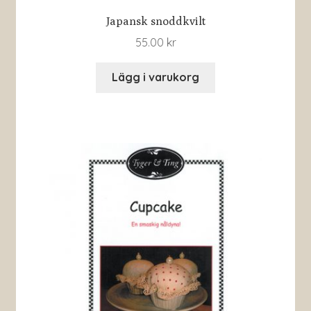
Japansk snoddkvilt
55.00
kr
Lägg i varukorg