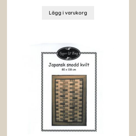
Lägg i varukorg