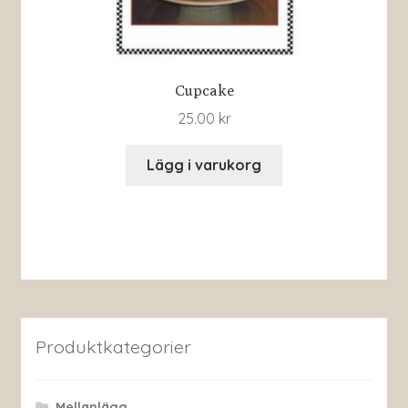
Cupcake
25.00
kr
Lägg i varukorg
Produktkategorier
Mellanlägg