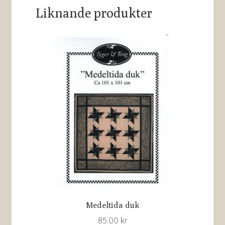
Liknande produkter
Medeltida duk
85.00
kr