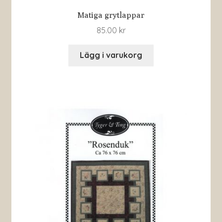
Matiga grytlappar
85.00
kr
Lägg i varukorg