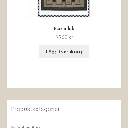
Rosenduk
95.00
kr
Lägg i varukorg
Produktkategorier
Mellanlägg