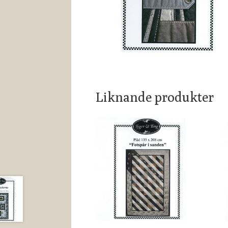
Liknande produkter