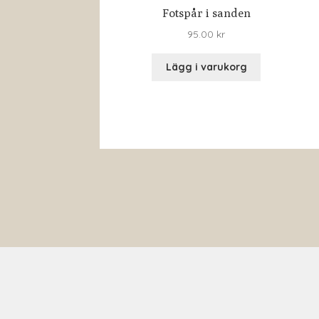
Fotspår i sanden
95.00
kr
Lägg i varukorg