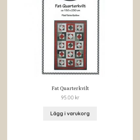
Fat Quarterkvilt
95.00
kr
Lägg i varukorg