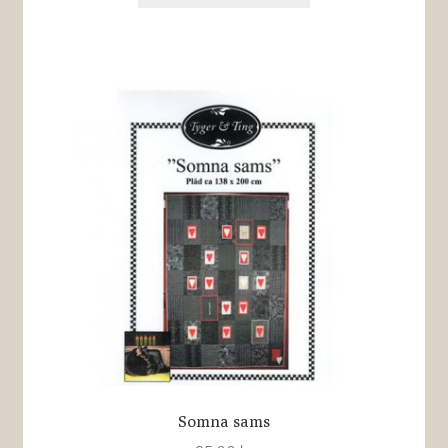
Somna sams